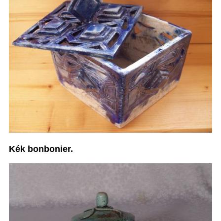
Kék bonbonier.