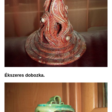
Ékszeres dobozka.