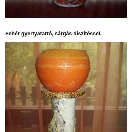
Fehér gyertyatartó, sárgás díszítéssel.