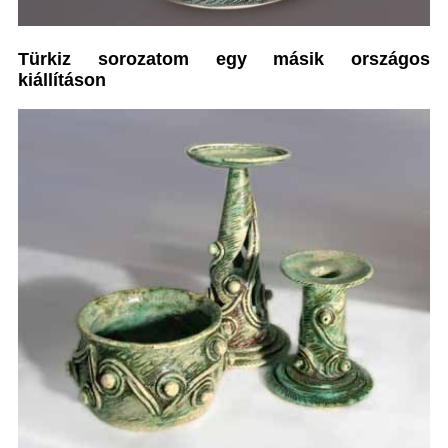
Türkiz sorozatom egy másik országos
kiállításon