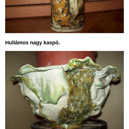
Hullámos nagy kaspó.