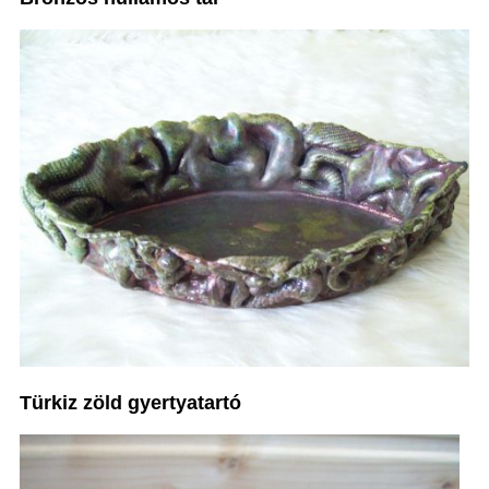
Türkiz zöld gyertyatartó