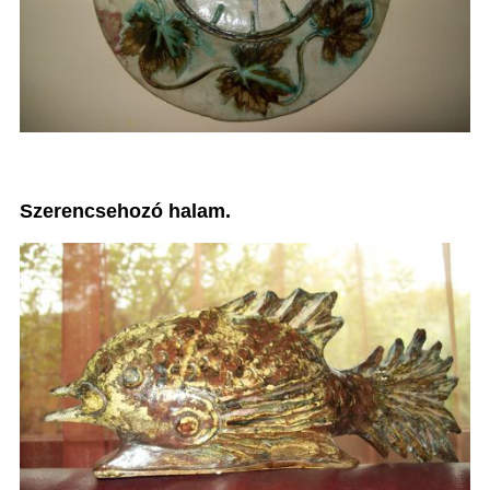
Szerencsehozó halam.