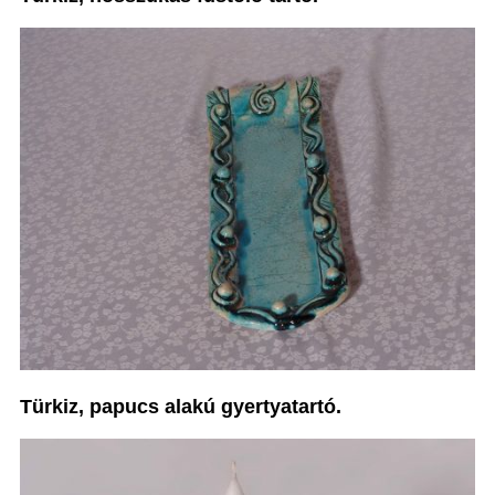
Türkiz, papucs alakú gyertyatartó.